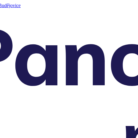
Budějovice