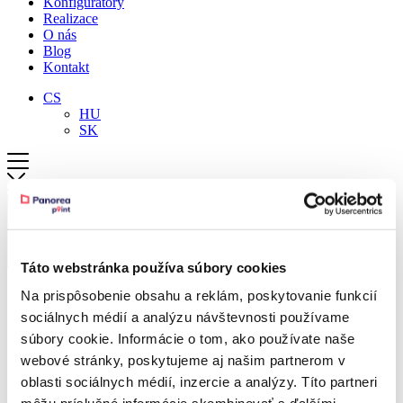
Konfigurátory
Realizace
O nás
Blog
Kontakt
CS
HU
SK
Táto webstránka používa súbory cookies
Na prispôsobenie obsahu a reklám, poskytovanie funkcií
sociálnych médií a analýzu návštevnosti používame
súbory cookie. Informácie o tom, ako používate naše
webové stránky, poskytujeme aj našim partnerom v
Pergoly
oblasti sociálnych médií, inzercie a analýzy. Títo partneri
Zimní zahrady